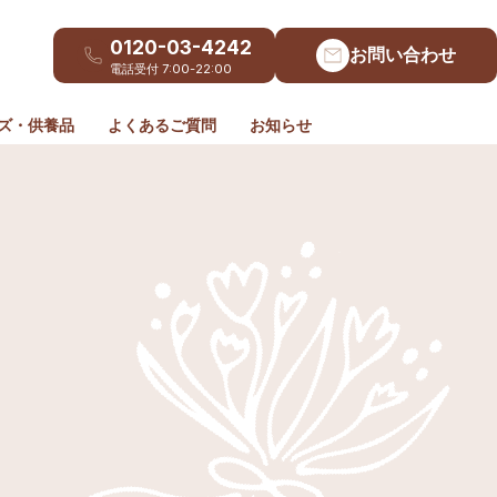
0120-03-4242
お問い合わせ
電話受付 7:00-22:00
ズ・供養品
よくあるご質問
お知らせ