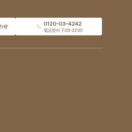
0120-03-4242
わせ
電話受付 7:00-22:00