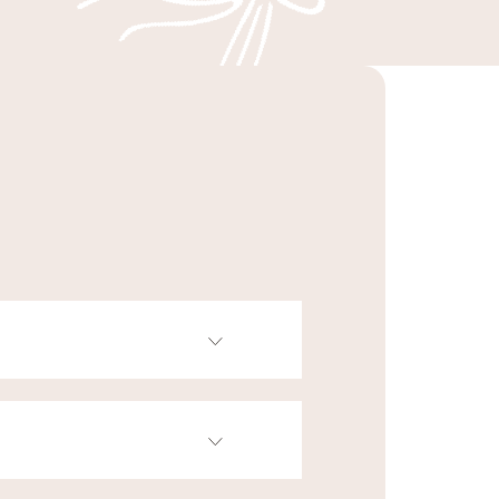
い。ご要望の火葬や埋葬方法な