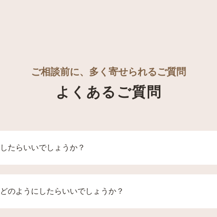
ご相談前に、多く寄せられるご質問
よくあるご質問
したらいいでしょうか？
（0120-03-4242）又は各霊園直通電話までご連絡くださ
の日時などをご相談させて頂きます。
どのようにしたらいいでしょうか？