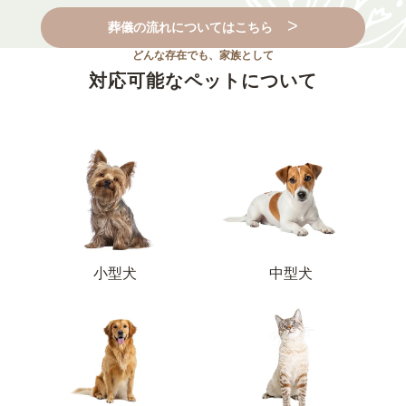
葬儀の流れについてはこちら
どんな存在でも、家族として
対応可能なペットについて
小型犬
中型犬