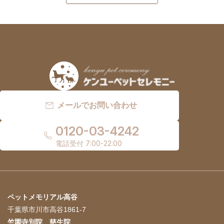
メールでお問い合わせ
0120-03-4242
電話受付 7:00-22:00
ペットメモリアル高谷
千葉県市川市高谷1861-7
竺園寺別院 慈生院