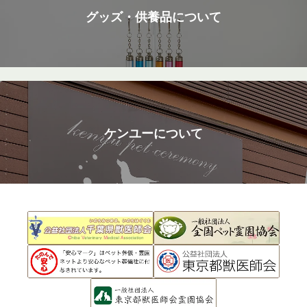
グッズ・供養品について
ケンユーについて