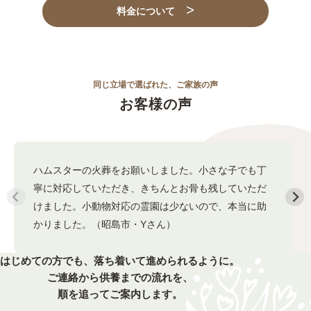
料金について
同じ立場で選ばれた、ご家族の声
お客様の声
ハムスターの火葬をお願いしました。小さな子でも丁
寧に対応していただき、きちんとお骨も残していただ
けました。小動物対応の霊園は少ないので、本当に助
かりました。（昭島市・Yさん）
はじめての方でも、落ち着いて進められるように。
ご連絡から供養までの流れを、
順を追ってご案内します。