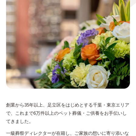
創業から35年以上、足立区をはじめとする千葉・東京エリア
で、これまで6万件以上のペット葬儀・ご供養をお手伝いし
てきました。
一級葬祭ディレクターが在籍し、ご家族の想いに寄り添いな