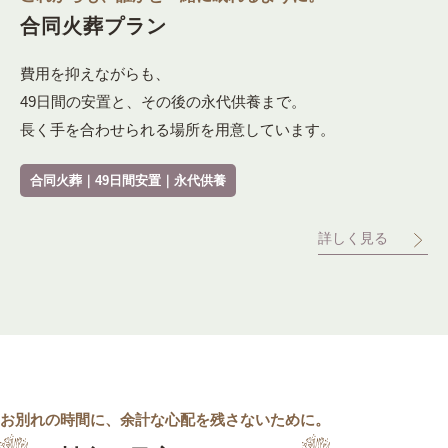
合同火葬プラン
費用を抑えながらも、
49日間の安置と、その後の永代供養まで。
長く手を合わせられる場所を用意しています。
合同火葬｜49日間安置｜永代供養
詳しく見る
お別れの時間に、余計な心配を残さないために。