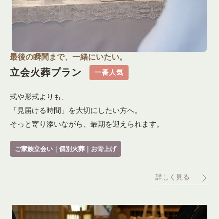
最後の瞬間まで、一緒にいたい。
立会火葬プラン
一番人気
式や形式よりも、
「見届ける時間」を大切にしたい方へ。
そっと寄り添いながら、最期を迎えられます。
ご家族立会い｜個別火葬｜お骨上げ
詳しく見る