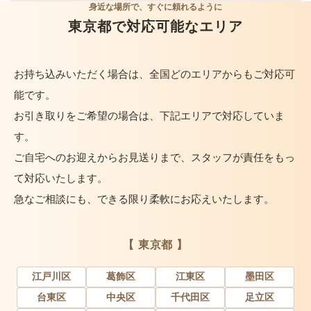
身近な場所で、すぐに頼れるように
東京都で対応可能なエリア
お持ち込みいただく場合は、全国どのエリアからもご対応可
能です。
お引き取りをご希望の場合は、下記エリアで対応していま
す。
ご自宅へのお迎えからお見送りまで、スタッフが責任をもっ
て対応いたします。
急なご相談にも、できる限り柔軟にお応えいたします。
【 東京都 】
江戸川区
葛飾区
江東区
墨田区
台東区
中央区
千代田区
足立区