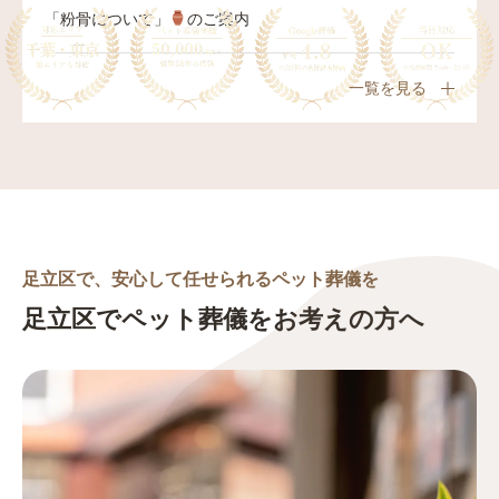
「粉骨について」
のご案内
一覧を見る
足立区で、安心して任せられるペット葬儀を
足立区でペット葬儀をお考えの方へ