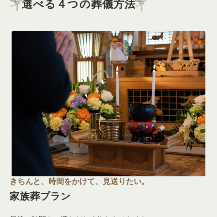
選べる４つの葬儀方法
きちんと、時間をかけて、見送りたい。
家族葬プラン