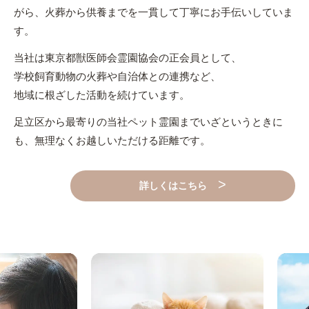
がら、火葬から供養までを一貫して丁寧にお手伝いしていま
す。
当社は東京都獣医師会霊園協会の正会員として、
学校飼育動物の火葬や自治体との連携など、
地域に根ざした活動を続けています。
足立区から最寄りの当社ペット霊園までいざというときに
も、無理なくお越しいただける距離です。
詳しくはこちら