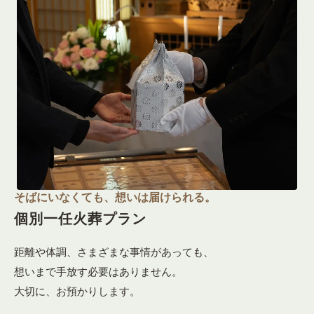
そばにいなくても、想いは届けられる。
個別一任火葬プラン
距離や体調、さまざまな事情があっても、
想いまで手放す必要はありません。
大切に、お預かりします。