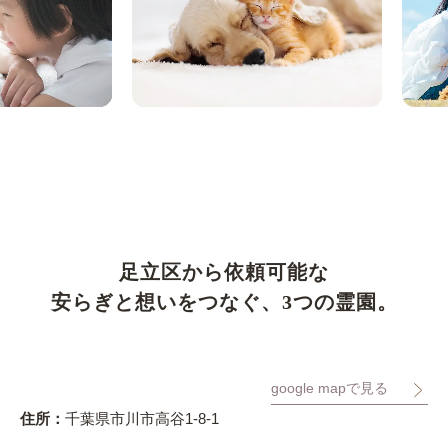
足立区から依頼可能な
安らぎと想いをつなぐ、3つの霊園。
google mapで見る
住所：
千葉県市川市高谷1-8-1