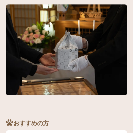
おすすめの方