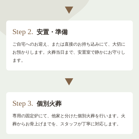
Step 2.
安置・準備
ご自宅へのお迎え、または直接のお持ち込みにて、
大切に
お預かりします。
火葬当日まで、安置室で静かにお守りし
ます。
Step 3.
個別火葬
専用の固定炉にて、
他家と分けた個別火葬を行います。
火
葬からお骨上げまでを、スタッフが丁寧に対応します。