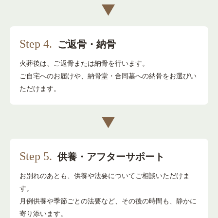
Step 4.
ご返骨・納骨
火葬後は、ご返骨または納骨を行います。
ご自宅へのお届けや、
納骨堂・合同墓への納骨をお選びい
ただけます。
Step 5.
供養・アフターサポート
お別れのあとも、供養や法要についてご相談いただけま
す。
月例供養や季節ごとの法要など、
その後の時間も、静かに
寄り添います。