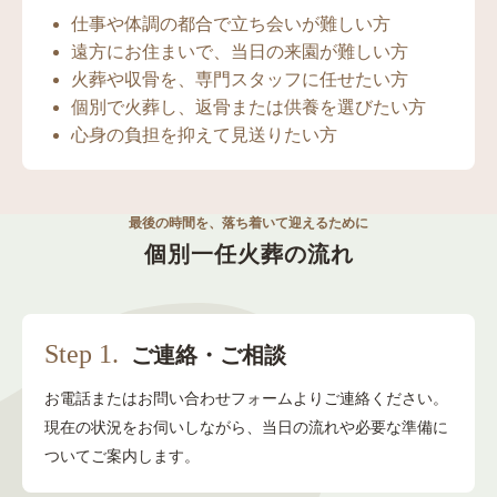
仕事や体調の都合で立ち会いが難しい方
遠方にお住まいで、当日の来園が難しい方
火葬や収骨を、専門スタッフに任せたい方
個別で火葬し、返骨または供養を選びたい方
心身の負担を抑えて見送りたい方
最後の時間を、落ち着いて迎えるために
個別一任火葬の流れ
Step 1.
ご連絡・ご相談
お電話またはお問い合わせフォームよりご連絡ください。
現在の状況をお伺いしながら、
当日の流れや必要な準備に
ついてご案内します。