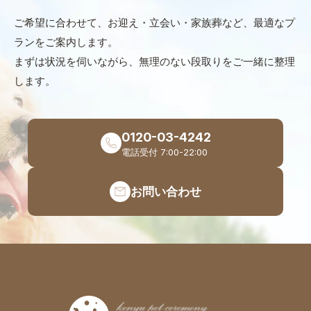
ご希望に合わせて、お迎え・立会い・家族葬など、最適なプ
ランをご案内します。
まずは状況を伺いながら、無理のない段取りをご一緒に整理
します。
0120-03-4242
電話受付 7:00-22:00
お問い合わせ