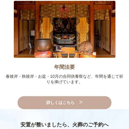
年間法要
春彼岸・秋彼岸・お盆・10月の合同供養祭など、
年間を通じて祈
りを捧げています。
詳しくはこちら
安置が整いましたら、火葬のご予約へ