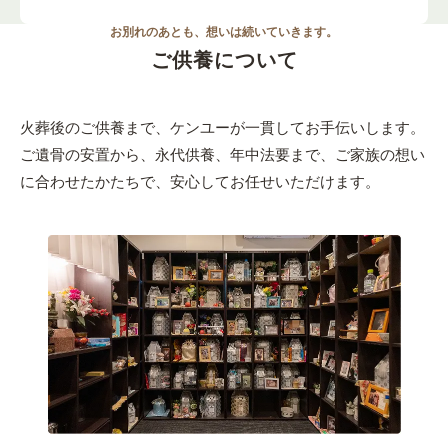
お別れのあとも、想いは続いていきます。
ご供養について
火葬後のご供養まで、ケンユーが一貫してお手伝いします。
ご遺骨の安置から、永代供養、年中法要まで、
ご家族の想い
に合わせたかたちで、安心してお任せいただけます。