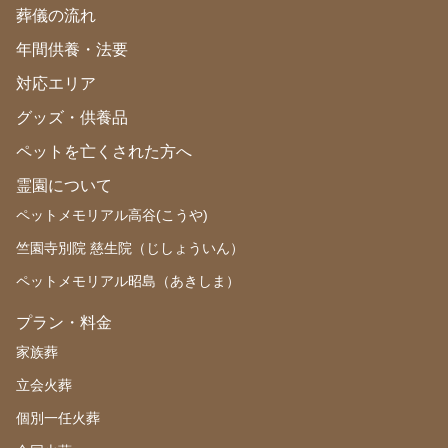
葬儀の流れ
年間供養・法要
対応エリア
グッズ・供養品
ペットを亡くされた方へ
霊園について
ペットメモリアル高谷(こうや)
竺園寺別院 慈生院（じしょういん）
ペットメモリアル昭島（あきしま）
プラン・料金
家族葬
立会火葬
個別一任火葬