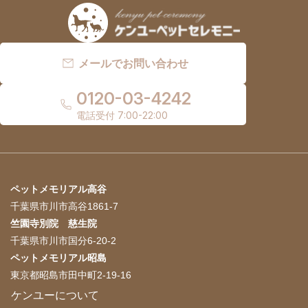
メールでお問い合わせ
0120-03-4242
電話受付 7:00-22:00
ペットメモリアル高谷
千葉県市川市高谷1861-7
竺園寺別院 慈生院
千葉県市川市国分6-20-2
ペットメモリアル昭島
東京都昭島市田中町2-19-16
ケンユーについて