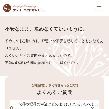
よくある質問
不安なまま、決めなくていいように。
初めてのお別れでは、戸惑いや不安を感じることも少なくあ
りません。
よくいただくご質問をまとめましたので、
事前の確認や判断の参考としてご覧ください。
ご相談前に、多く寄せられるご質問
よくあるご質問
火葬や埋葬の申込はどのようにしたらいいでしょ
Q.